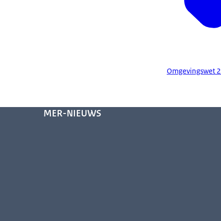
Omgevingswet 2
MER-NIEUWS