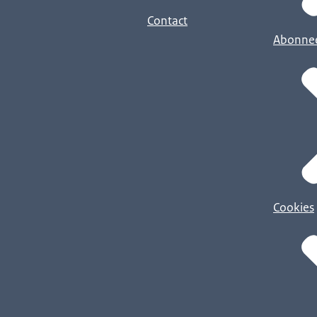
Contact
Abonne
Cookies