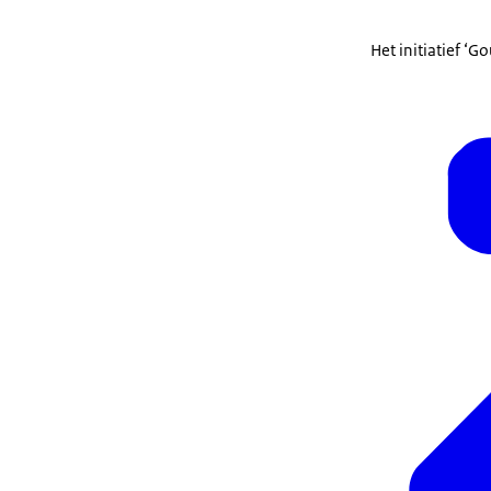
Het initiatief ‘