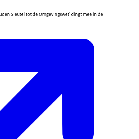
Gouden Sleutel tot de Omgevingswet’ dingt mee in de