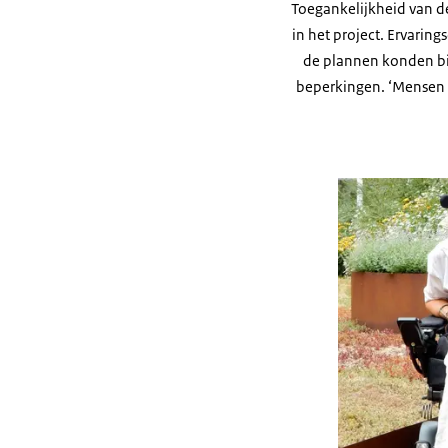
Toegankelijkheid van d
in het project. Ervari
de plannen konden b
beperkingen. ‘Mensen 