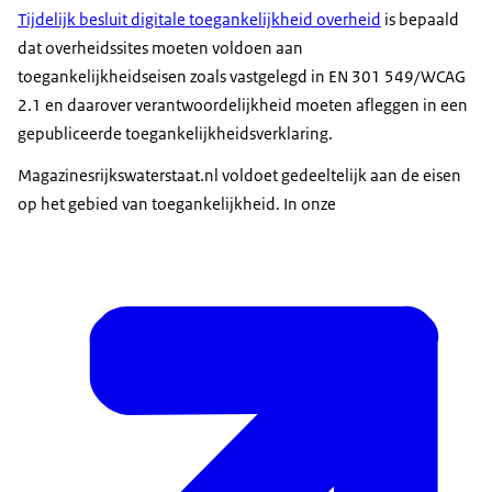
Tijdelijk besluit digitale toegankelijkheid overheid
is bepaald
dat overheidssites moeten voldoen aan
toegankelijkheidseisen zoals vastgelegd in EN 301 549/WCAG
2.1 en daarover verantwoordelijkheid moeten afleggen in een
gepubliceerde toegankelijkheidsverklaring.
Magazinesrijkswaterstaat.nl voldoet gedeeltelijk aan de eisen
op het gebied van toegankelijkheid. In onze