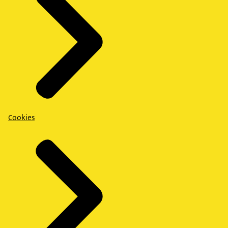
Cookies