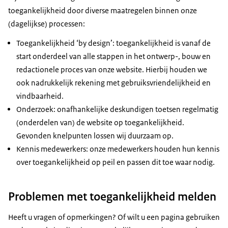
toegankelijkheid door diverse maatregelen binnen onze
(dagelijkse) processen:
Toegankelijkheid ‘by design’: toegankelijkheid is vanaf de
start onderdeel van alle stappen in het ontwerp-, bouw en
redactionele proces van onze website. Hierbij houden we
ook nadrukkelijk rekening met gebruiksvriendelijkheid en
vindbaarheid.
Onderzoek: onafhankelijke deskundigen toetsen regelmatig
(onderdelen van) de website op toegankelijkheid.
Gevonden knelpunten lossen wij duurzaam op.
Kennis medewerkers: onze medewerkers houden hun kennis
over toegankelijkheid op peil en passen dit toe waar nodig.
Problemen met toegankelijkheid melden
Heeft u vragen of opmerkingen? Of wilt u een pagina gebruiken