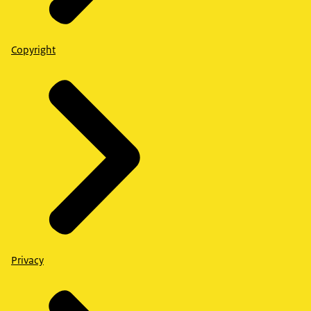
Copyright
Privacy