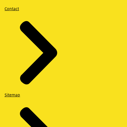
Contact
Sitemap