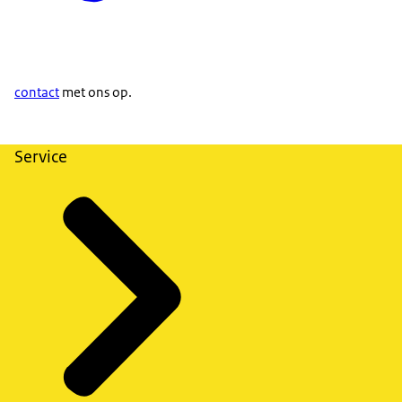
contact
met ons op.
Service