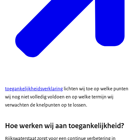
toegankelijkheidsverklaring
lichten wij toe op welke punten
wij nog niet volledig voldoen en op welke termijn wij
verwachten de knelpunten op te lossen.
Hoe werken wij aan toegankelijkheid?
Rijkswaterstaat zorgt voor een continue verbetering in