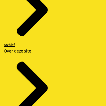
Archief
Over deze site