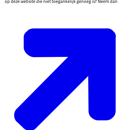
op deze website die niet toegankelijk genoeg is? Neem dan