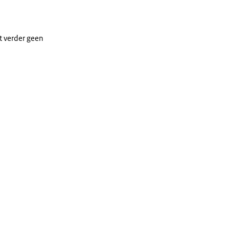
t verder geen