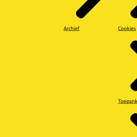
Archief
Cookies
Toegank