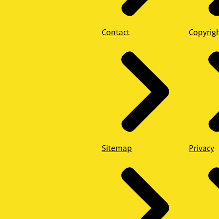
Contact
Copyrig
Sitemap
Privacy