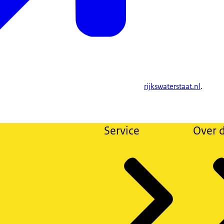
rijkswaterstaat.nl
.
Service
Over d