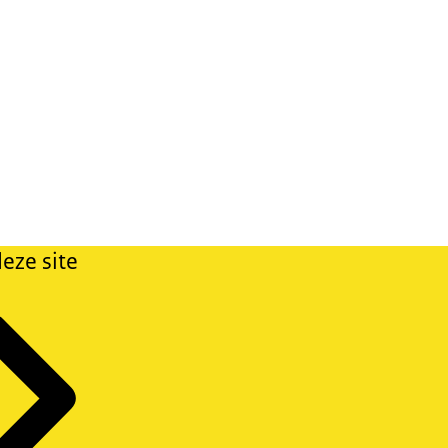
eze site