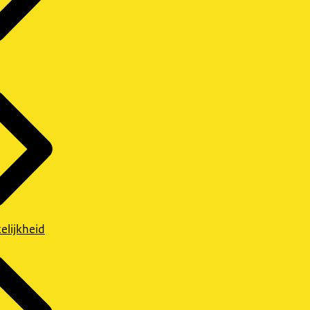
elijkheid