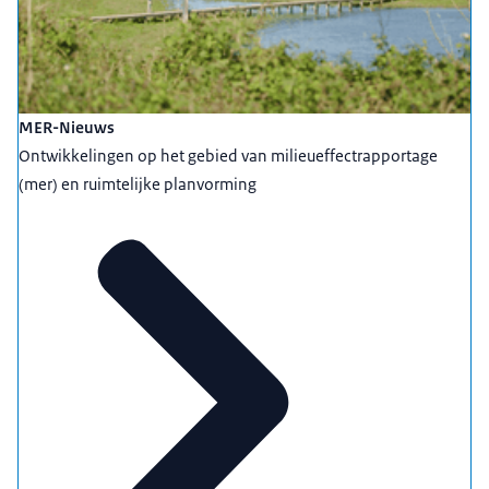
MER-Nieuws
Ontwikkelingen op het gebied van milieueffectrapportage
(mer) en ruimtelijke planvorming