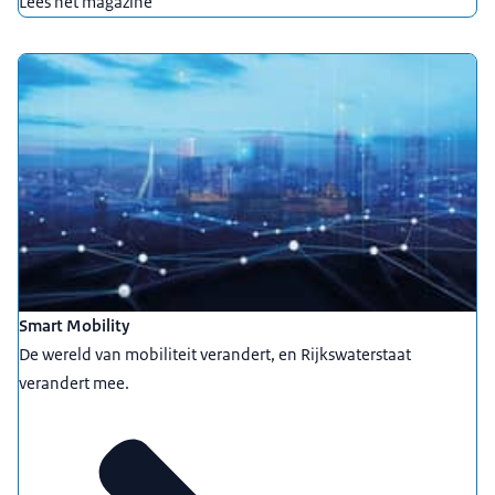
Lees het magazine
Smart Mobility
De wereld van mobiliteit verandert, en Rijkswaterstaat
verandert mee.