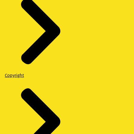
Copyright