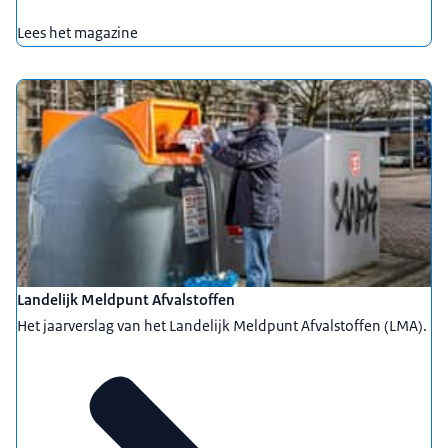
Lees het magazine
Landelijk Meldpunt Afvalstoffen
Het jaarverslag van het Landelijk Meldpunt Afvalstoffen (LMA).