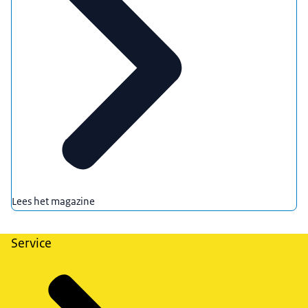
Lees het magazine
Service