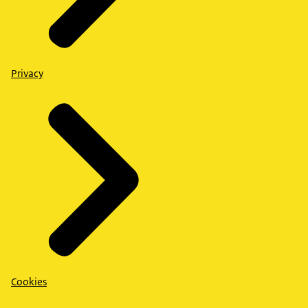
Privacy
Cookies