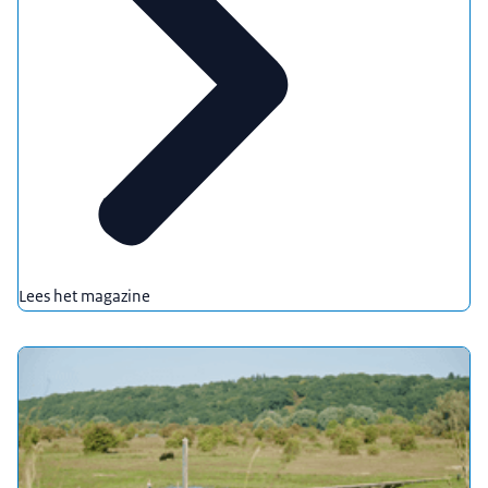
Lees het magazine