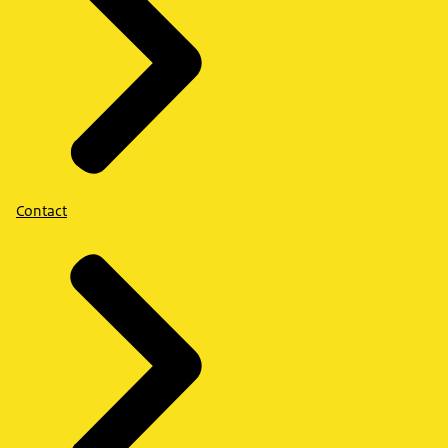
Contact