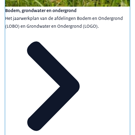
Bodem, grondwater en ondergrond
Het jaarwerkplan van de afdelingen Bodem en Ondergrond
(LOBO) en Grondwater en Ondergrond (LOGO).