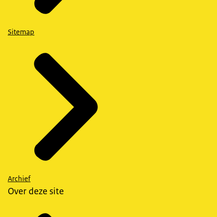
Sitemap
Archief
Over deze site