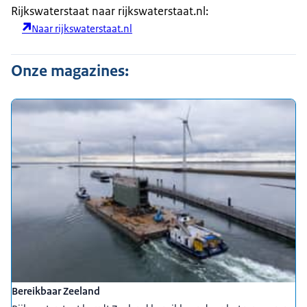
Rijkswaterstaat naar rijkswaterstaat.nl:
Naar rijkswaterstaat.nl
Onze magazines:
Bereikbaar Zeeland