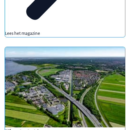
Lees het magazine