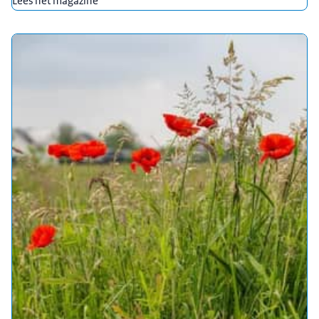
Lees het magazine