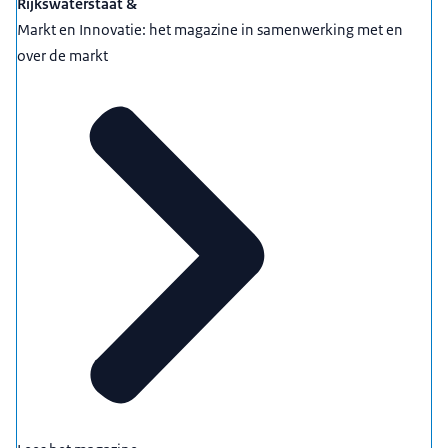
Rijkswaterstaat &
Markt en Innovatie: het magazine in samenwerking met en
over de markt