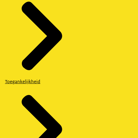
Toegankelijkheid