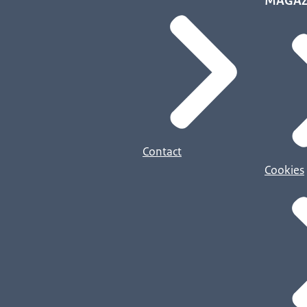
MAGAZ
Contact
Cookies