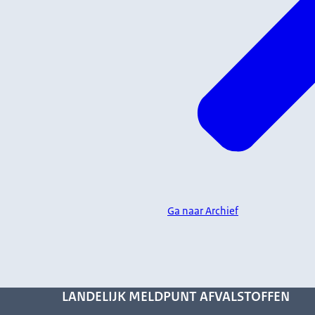
Ga naar Archief
LANDELIJK MELDPUNT AFVALSTOFFEN