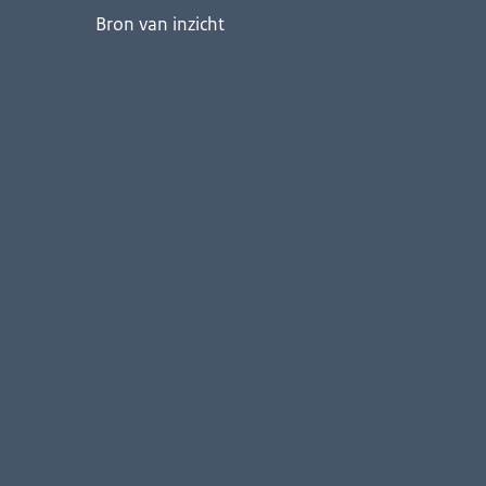
Bron van inzicht