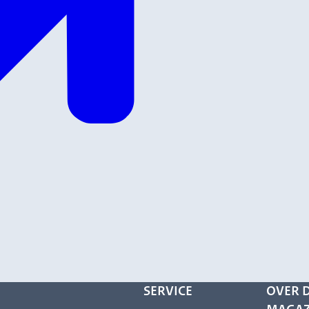
SERVICE
OVER D