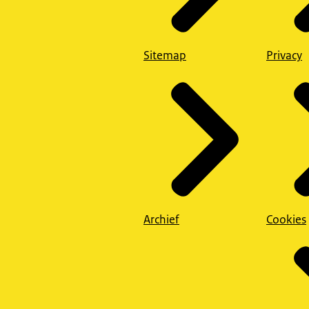
Sitemap
Privacy
Archief
Cookies