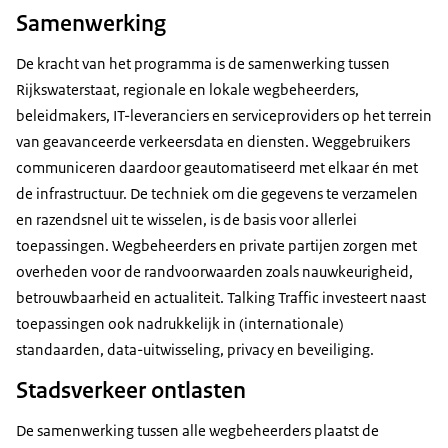
Samenwerking
De kracht van het programma is de samenwerking tussen
Rijkswaterstaat, regionale en lokale wegbeheerders,
beleidmakers, IT-leveranciers en serviceproviders op het terrein
van geavanceerde verkeersdata en diensten. Weggebruikers
communiceren daardoor geautomatiseerd met elkaar én met
de infrastructuur. De techniek om die gegevens te verzamelen
en razendsnel uit te wisselen, is de basis voor allerlei
toepassingen. Wegbeheerders en private partijen zorgen met
overheden voor de randvoorwaarden zoals nauwkeurigheid,
betrouwbaarheid en actualiteit. Talking Traffic investeert naast
toepassingen ook nadrukkelijk in (internationale)
standaarden, data-uitwisseling, privacy en beveiliging.
Stadsverkeer ontlasten
De samenwerking tussen alle wegbeheerders plaatst de