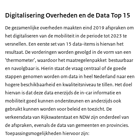
Digitalisering Overheden en de Data Top 15
De gezamenlijke overheden maakten eind 2019 afspraken om
het digitaliseren van de mobiliteit in de periode tot 2023 te
versnellen. Een eerste set van 15 data-items is hiervan het
resultaat. De vorderingen worden gevolgd in de vorm van een
‘thermometer’, waardoor het maatregelenpakket bestuurbaar
en navolgbaar is. Hierin staat de vraag centraal of de goede
stappen genomen worden om data in heel Nederland naar een
hogere beschikbaarheid en kwaliteitsniveau te tillen. Het doel
hiervan is dat deze data enerzijds de in-car informatie en
mobiliteit goed kunnen ondersteunen en anderzijds ook
gebruikt kunnen worden voor beleid en toezicht. De
verkeersdata van Rijkswaterstaat en NDW zijn onderdeel van
de afspraken, evenals de data van gemeenten en provincies.
Toepassingsmogelijkheden hiervoor zijn: