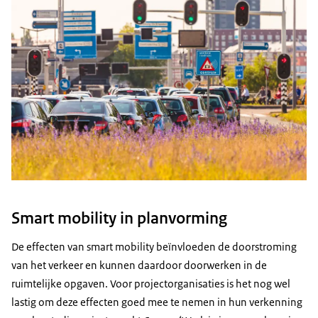
Smart mobility in planvorming
De effecten van smart mobility beïnvloeden de doorstroming
van het verkeer en kunnen daardoor doorwerken in de
ruimtelijke opgaven. Voor projectorganisaties is het nog wel
lastig om deze effecten goed mee te nemen in hun verkenning