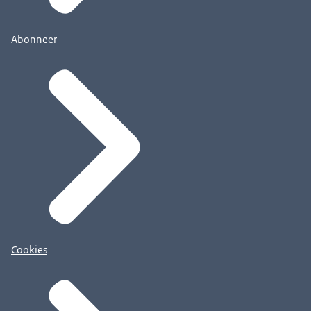
Abonneer
Cookies