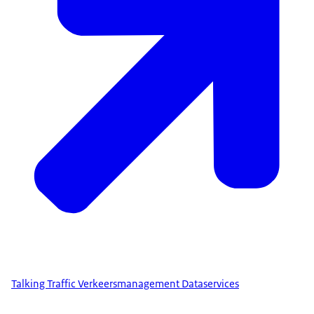
Talking Traffic Verkeersmanagement Dataservices