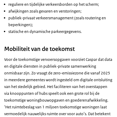
reguliere en tijdelijke verkeersborden op het scherm;
afwijkingen zoals gevaren en verstoringen;
publiek-privaat verkeersmanagement (zoals routering en
beperkingen);
statische en dynamische parkeergegevens.
Mobiliteit van de toekomst
Voor de toekomstige vervoersopgaven voorziet Caspar dat data
en digitale diensten in publiek-private samenwerking
onmisbaar zijn. Zo vraagt de zero-emissiezone die vanaf 2025
in meerdere gemeentes wordt ingesteld om digitale ontsluiting
van het stedelijk gebied. Het faciliteren van het overstappen
via knooppunten of hubs speelt ook een grote rol bij de
toekomstige woningbouwopgaven en goederenafwikkeling.
‘Het ruimtebeslag van 1 miljoen toekomstige woningen laat
vermoedelijk nauwelijks ruimte over voor auto’s. Dat betekent