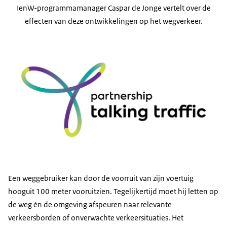
IenW-programmamanager Caspar de Jonge vertelt over de
effecten van deze ontwikkelingen op het wegverkeer.
Een weggebruiker kan door de voorruit van zijn voertuig
hooguit 100 meter vooruitzien. Tegelijkertijd moet hij letten op
de weg én de omgeving afspeuren naar relevante
verkeersborden of onverwachte verkeersituaties. Het