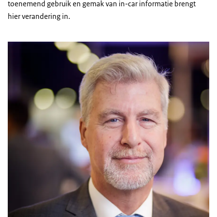
toenemend gebruik en gemak van in-car informatie brengt
hier verandering in.