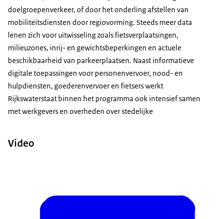
doelgroepenverkeer, of door het onderling afstellen van
mobiliteitsdiensten door regiovorming. Steeds meer data
lenen zich voor uitwisseling zoals fietsverplaatsingen,
milieuzones, inrij- en gewichtsbeperkingen en actuele
beschikbaarheid van parkeerplaatsen. Naast informatieve
digitale toepassingen voor personenvervoer, nood- en
hulpdiensten, goederenvervoer en fietsers werkt
Rijkswaterstaat binnen het programma ook intensief samen
met werkgevers en overheden over stedelijke
Video