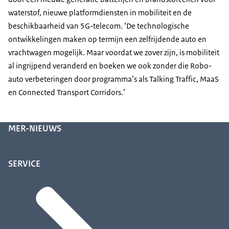
waterstof, nieuwe platformdiensten in mobiliteit en de
beschikbaarheid van 5G-telecom. ‘De technologische
ontwikkelingen maken op termijn een zelfrijdende auto en
vrachtwagen mogelijk. Maar voordat we zover zijn, is mobiliteit
al ingrijpend veranderd en boeken we ook zonder die Robo-
auto verbeteringen door programma’s als Talking Traffic, MaaS
en Connected Transport Corridors.’
MER-NIEUWS
SERVICE