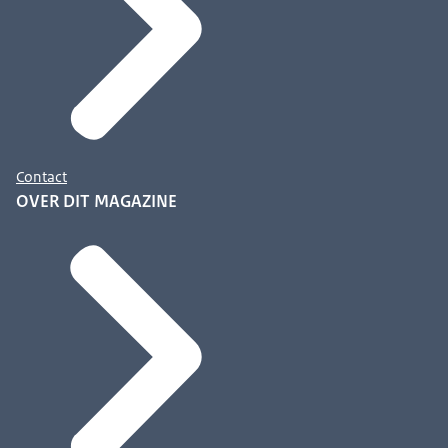
Contact
OVER DIT MAGAZINE