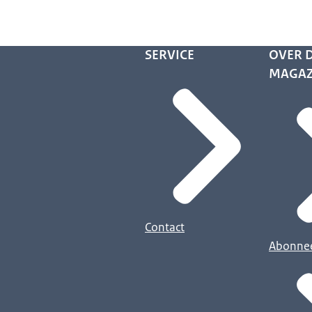
SERVICE
OVER D
MAGAZ
Contact
Abonne