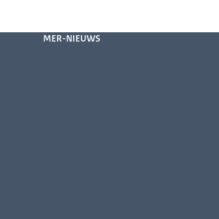
MER-NIEUWS