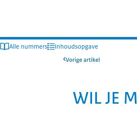
Alle nummers
Inhoudsopgave
Vorige artikel
WIL JE 