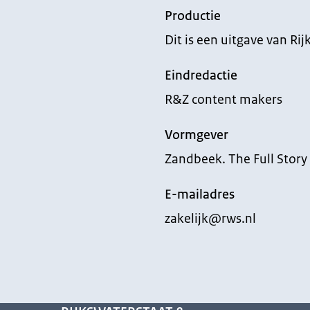
Productie
Dit is een uitgave van Ri
Eindredactie
R&Z content makers
Vormgever
Zandbeek. The Full Story
E-mailadres
zakelijk@rws.nl