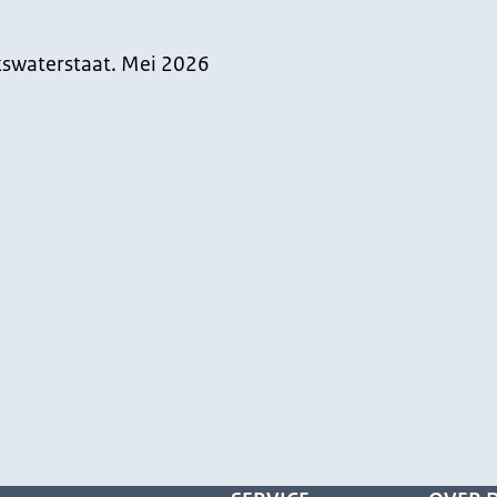
jkswaterstaat. Mei 2026