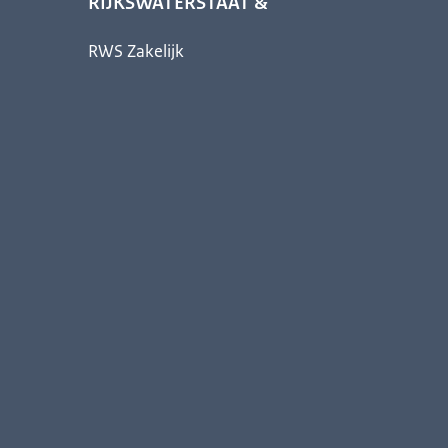
RIJKSWATERSTAAT &
RWS Zakelijk