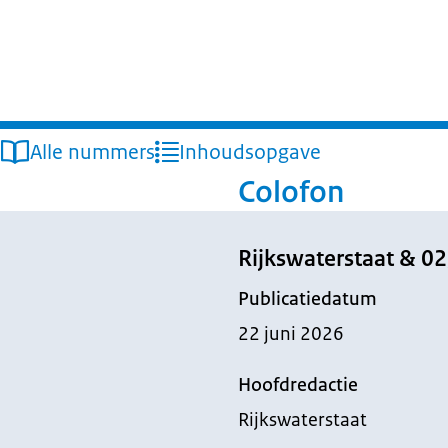
Alle nummers
Inhoudsopgave
Colofon
Rijkswaterstaat & 02
Publicatiedatum
22 juni 2026
Hoofdredactie
Rijkswaterstaat