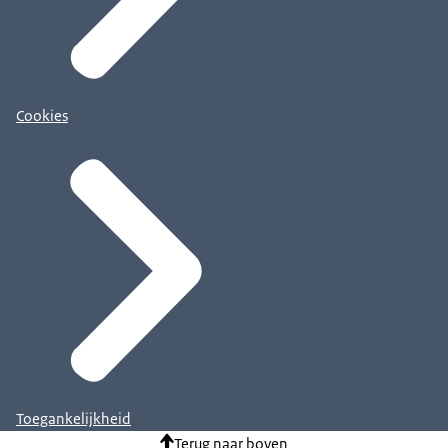
Cookies
Toegankelijkheid
Terug naar boven