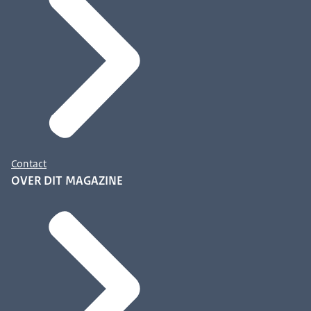
Contact
OVER DIT MAGAZINE