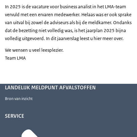
In 2025 is de vacature voor business analist in het LMA-team
vervuld met een ervaren medewerker. Helaas was er ook sprake
van uitval bij zowel de adviseurs als bij de meldkamer. Ondanks
dat de bezetting niet volledig was, is het jaarplan 2025 bijna
volledig uitgevoerd. In dit jaarverslag leest u hier meer over.
We wensen u veel leesplezier.
Team LMA
LANDELIJK MELDPUNT AFVALSTOFFEN
Bron van inzicht
SERVICE