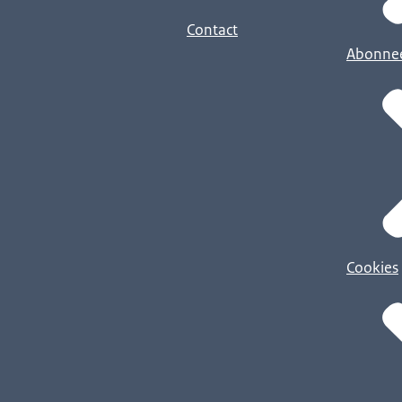
Contact
Abonne
Cookies