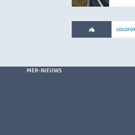
COLOFO
MER-NIEUWS