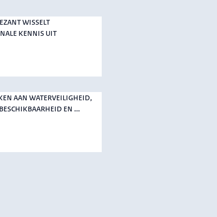
EZANT WISSELT
NALE KENNIS UIT
EN AAN WATERVEILIGHEID,
ESCHIKBAARHEID EN ...