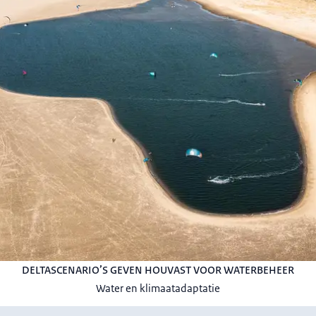
DELTASCENARIO’S GEVEN HOUVAST VOOR WATERBEHEER
Water en klimaatadaptatie