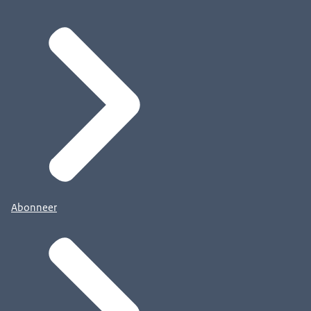
Abonneer