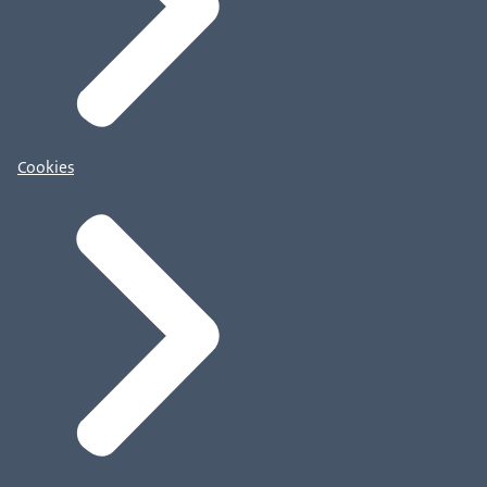
Cookies