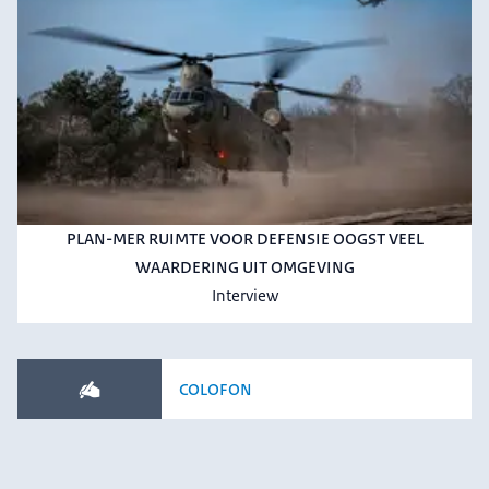
PLAN-MER RUIMTE VOOR DEFENSIE OOGST VEEL
WAARDERING UIT OMGEVING
Interview
COLOFON