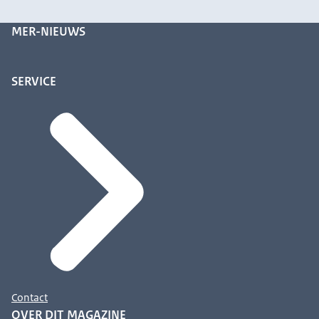
MER-NIEUWS
SERVICE
Contact
OVER DIT MAGAZINE