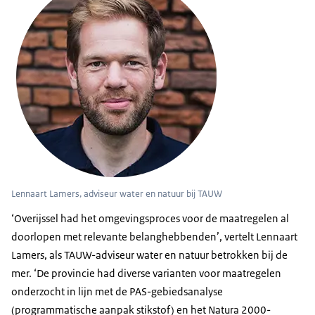
Lennaart Lamers, adviseur water en natuur bij TAUW
‘Overijssel had het omgevingsproces voor de maatregelen al
doorlopen met relevante belanghebbenden’, vertelt Lennaart
Lamers, als TAUW-adviseur water en natuur betrokken bij de
mer. ‘De provincie had diverse varianten voor maatregelen
onderzocht in lijn met de PAS-gebiedsanalyse
(programmatische aanpak stikstof) en het Natura 2000-