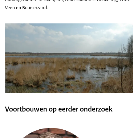
Veen en Buurserzand.
Voortbouwen op eerder onderzoek