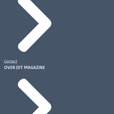
Contact
OVER DIT MAGAZINE