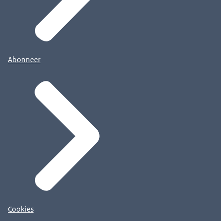
Abonneer
Cookies