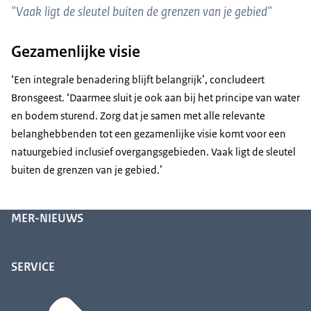
"Vaak ligt de sleutel buiten de grenzen van je gebied"
Gezamenlijke visie
‘Een integrale benadering blijft belangrijk’, concludeert
Bronsgeest. ‘Daarmee sluit je ook aan bij het principe van water
en bodem sturend. Zorg dat je samen met alle relevante
belanghebbenden tot een gezamenlijke visie komt voor een
natuurgebied inclusief overgangsgebieden. Vaak ligt de sleutel
buiten de grenzen van je gebied.’
MER-NIEUWS
SERVICE