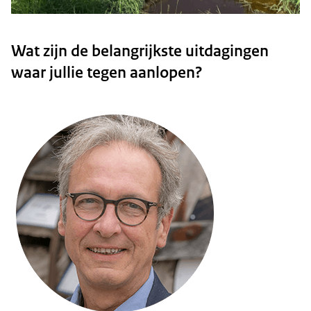
Wat zijn de belangrijkste uitdagingen
waar jullie tegen aanlopen?