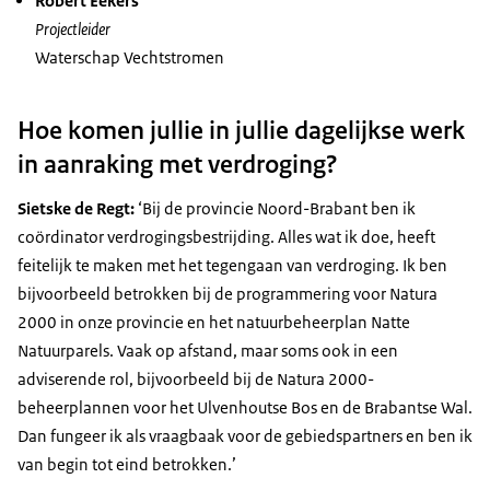
Robert Eekers
Projectleider
Waterschap Vechtstromen
Hoe komen jullie in jullie dagelijkse werk
in aanraking met verdroging?
Sietske de Regt:
‘Bij de provincie Noord-Brabant ben ik
coördinator verdrogingsbestrijding. Alles wat ik doe, heeft
feitelijk te maken met het tegengaan van verdroging. Ik ben
bijvoorbeeld betrokken bij de programmering voor Natura
2000 in onze provincie en het natuurbeheerplan Natte
Natuurparels. Vaak op afstand, maar soms ook in een
adviserende rol, bijvoorbeeld bij de Natura 2000-
beheerplannen voor het Ulvenhoutse Bos en de Brabantse Wal.
Dan fungeer ik als vraagbaak voor de gebiedspartners en ben ik
van begin tot eind betrokken.’