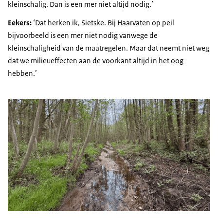
kleinschalig. Dan is een mer niet altijd nodig.’
Eekers:
‘Dat herken ik, Sietske. Bij Haarvaten op peil
bijvoorbeeld is een mer niet nodig vanwege de
kleinschaligheid van de maatregelen. Maar dat neemt niet weg
dat we milieueffecten aan de voorkant altijd in het oog
hebben.’