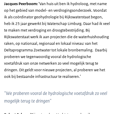
Jacques Peerboom:
‘Van huis uit ben ik hydroloog, met name
op het gebied van model- en verdrogingsonderzoek. Voordat
ik als coördinator geohydrologie bij Rijkswaterstaat begon,
heb ik 25 jaar gewerkt bij Waterschap Limburg. Daar had ik veel
te maken met verdroging en droogtebestrijding. Bij
Rijkswaterstaat werk ik aan projecten die de waterhuishouding
raken, op nationaal, regionaal en lokaal niveau: van het
Deltaprogramma Zoetwater tot lokale bronbemaling. Daarbij
proberen we tegenwoordig vooral de hydrologische
voetafdruk van onze netwerken zo veel mogelijk terug te
dringen. Dit geldt voor nieuwe projecten, al proberen we het
ook bij bestaande infrastructuur te realiseren.’
"We proberen vooral de hydrologische voetafdruk zo veel
mogelijk terug te dringen"