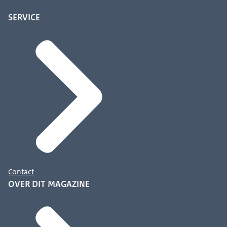
SERVICE
Contact
OVER DIT MAGAZINE