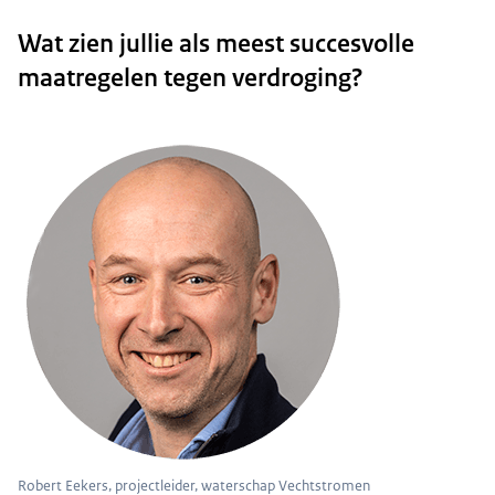
Wat zien jullie als meest succesvolle
maatregelen tegen verdroging?
Robert Eekers, projectleider, waterschap Vechtstromen