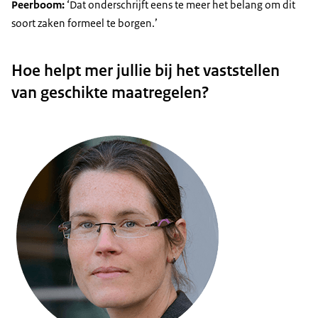
Peerboom:
‘Dat onderschrijft eens te meer het belang om dit
soort zaken formeel te borgen.’
Hoe helpt mer jullie bij het vaststellen
van geschikte maatregelen?