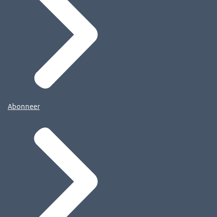
Abonneer