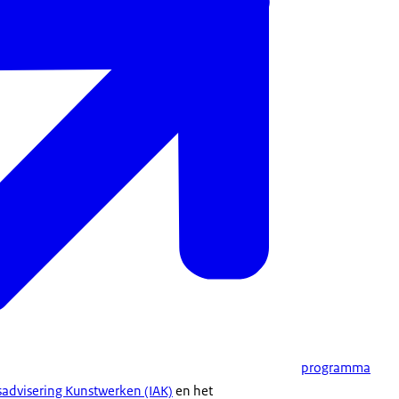
programma
advisering Kunstwerken (IAK)
en het