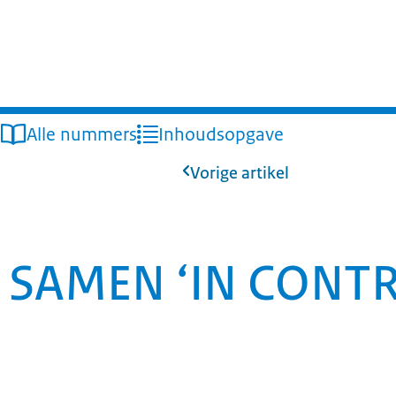
Alle nummers
Inhoudsopgave
Vorige artikel
SAMEN ‘IN CONTR