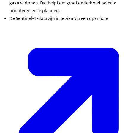
gaan vertonen. Dat helpt om groot onderhoud beter te
prioriteren en te plannen.
De Sentinel-1-data zijn in te zien via een openbare