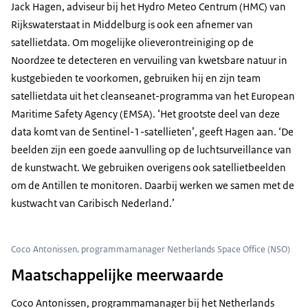
Jack Hagen, adviseur bij het Hydro Meteo Centrum (HMC) van
Rijkswaterstaat in Middelburg is ook een afnemer van
satellietdata. Om mogelijke olieverontreiniging op de
Noordzee te detecteren en vervuiling van kwetsbare natuur in
kustgebieden te voorkomen, gebruiken hij en zijn team
satellietdata uit het cleanseanet-programma van het European
Maritime Safety Agency (EMSA). ‘Het grootste deel van deze
data komt van de Sentinel-1-satellieten’, geeft Hagen aan. ‘De
beelden zijn een goede aanvulling op de luchtsurveillance van
de kunstwacht. We gebruiken overigens ook satellietbeelden
om de Antillen te monitoren. Daarbij werken we samen met de
kustwacht van Caribisch Nederland.’
Coco Antonissen, programmamanager Netherlands Space Office (NSO)
Maatschappelijke meerwaarde
Coco Antonissen, programmamanager bij het Netherlands