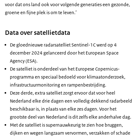
voor dat ons land ook voor volgende generaties een gezonde,
groene en fijne plek is om te leven.’
Data over satellietdata
De gloednieuwe radarsatelliet Sentinel-1C werd op 4
december 2024 gelanceerd door het European Space
Agency (ESA).
De satelliet is onderdeel van het Europese Copernicus-
programma en speciaal bedoeld voor klimaatonderzoek,
infrastructuurmonitoring en rampenbestrijding.
Deze derde, extra satelliet zorgt ervoor dat voor heel
Nederland elke drie dagen een volledig dekkend radarbeeld
beschikbaar is, in plaats van elke zes dagen. Voor het
grootste deel van Nederland is dit zelfs elke anderhalve dag.
Met de satelliet is supernauwkeurig te zien hoe bruggen,
dijken en wegen langzaam vervormen, verzakken of schade