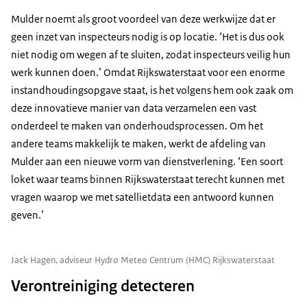
Mulder noemt als groot voordeel van deze werkwijze dat er
geen inzet van inspecteurs nodig is op locatie. ‘Het is dus ook
niet nodig om wegen af te sluiten, zodat inspecteurs veilig hun
werk kunnen doen.’ Omdat Rijkswaterstaat voor een enorme
instandhoudingsopgave staat, is het volgens hem ook zaak om
deze innovatieve manier van data verzamelen een vast
onderdeel te maken van onderhoudsprocessen. Om het
andere teams makkelijk te maken, werkt de afdeling van
Mulder aan een nieuwe vorm van dienstverlening. ‘Een soort
loket waar teams binnen Rijkswaterstaat terecht kunnen met
vragen waarop we met satellietdata een antwoord kunnen
geven.’
Jack Hagen, adviseur Hydro Meteo Centrum (HMC) Rijkswaterstaat
Verontreiniging detecteren