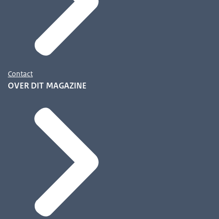
Contact
OVER DIT MAGAZINE