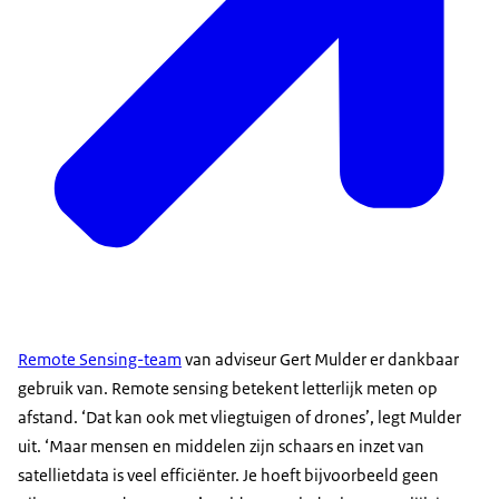
Remote Sensing-team
van adviseur Gert Mulder er dankbaar
gebruik van. Remote sensing betekent letterlijk meten op
afstand. ‘Dat kan ook met vliegtuigen of drones’, legt Mulder
uit. ‘Maar mensen en middelen zijn schaars en inzet van
satellietdata is veel efficiënter. Je hoeft bijvoorbeeld geen