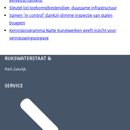
gereedschapskist
Sleutel tot toekomstbestendige, duurzame infrastructuur
Samen ‘in control’ dankzij slimme inspectie van stalen
bruggen
Kennisprogramma Natte Kunstwerken geeft inzicht voor
vernieuwingsopgave
RIJKSWATERSTAAT &
RWS Zakelijk
SERVICE