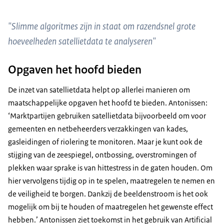
"Slimme algoritmes zijn in staat om razendsnel grote
hoeveelheden satellietdata te analyseren"
Opgaven het hoofd bieden
De inzet van satellietdata helpt op allerlei manieren om
maatschappelijke opgaven het hoofd te bieden. Antonissen:
‘Marktpartijen gebruiken satellietdata bijvoorbeeld om voor
gemeenten en netbeheerders verzakkingen van kades,
gasleidingen of riolering te monitoren. Maar je kunt ook de
stijging van de zeespiegel, ontbossing, overstromingen of
plekken waar sprake is van hittestress in de gaten houden. Om
hier vervolgens tijdig op in te spelen, maatregelen te nemen en
de veiligheid te borgen. Dankzij de beeldenstroom is het ook
mogelijk om bij te houden of maatregelen het gewenste effect
hebben.’ Antonissen ziet toekomst in het gebruik van Artificial