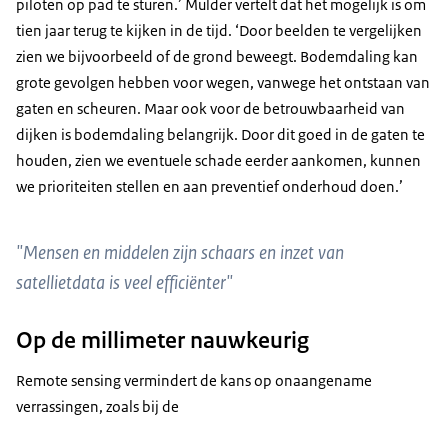
piloten op pad te sturen.’ Mulder vertelt dat het mogelijk is om
tien jaar terug te kijken in de tijd. ‘Door beelden te vergelijken
zien we bijvoorbeeld of de grond beweegt. Bodemdaling kan
grote gevolgen hebben voor wegen, vanwege het ontstaan van
gaten en scheuren. Maar ook voor de betrouwbaarheid van
dijken is bodemdaling belangrijk. Door dit goed in de gaten te
houden, zien we eventuele schade eerder aankomen, kunnen
we prioriteiten stellen en aan preventief onderhoud doen.’
"Mensen en middelen zijn schaars en inzet van
satellietdata is veel efficiënter"
Op de millimeter nauwkeurig
Remote sensing vermindert de kans op onaangename
verrassingen, zoals bij de