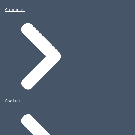
Abonneer
Cookies