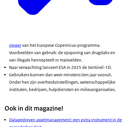
viewer
van het Europese Copernicus-programma.
Voorbeelden van gebruik: de opsporing van drugslabs en
van illegale hennepteelt in maïsvelden.
Naar verwachting lanceert ESA in 2025 de Sentinel-1D.
Gebruikers kunnen dan weer minstens tien jaar vooruit.
Onder hen zijn overheidsinstellingen, wetenschappelijke
instituten, bedrijven, hulpdiensten en milieuorganisaties.
Ook in dit magazine!
Datagedreven assetmanagement: een extra instrument in de