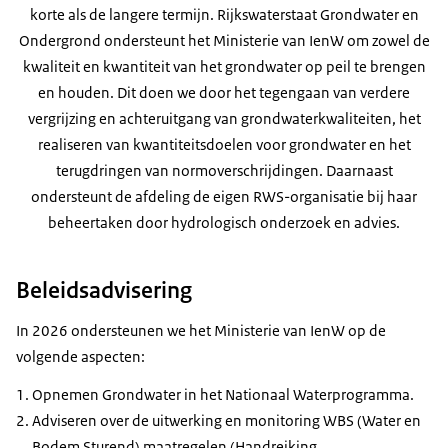
korte als de langere termijn. Rijkswaterstaat Grondwater en
Ondergrond ondersteunt het Ministerie van IenW om zowel de
kwaliteit en kwantiteit van het grondwater op peil te brengen
en houden. Dit doen we door het tegengaan van verdere
vergrijzing en achteruitgang van grondwaterkwaliteiten, het
realiseren van kwantiteitsdoelen voor grondwater en het
terugdringen van normoverschrijdingen. Daarnaast
ondersteunt de afdeling de eigen RWS-organisatie bij haar
beheertaken door hydrologisch onderzoek en advies.
Beleidsadvisering
In 2026 ondersteunen we het Ministerie van IenW op de
volgende aspecten:
Opnemen Grondwater in het Nationaal Waterprogramma.
Adviseren over de uitwerking en monitoring WBS (Water en
Bodem Sturend) maatregelen (Handreiking