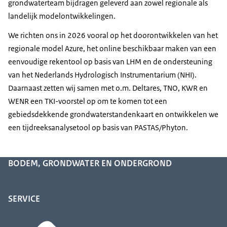
grondwaterteam bijdragen geleverd aan zowel regionale als
landelijk modelontwikkelingen.
We richten ons in 2026 vooral op het doorontwikkelen van het
regionale model Azure, het online beschikbaar maken van een
eenvoudige rekentool op basis van LHM en de ondersteuning
van het Nederlands Hydrologisch Instrumentarium (NHI).
Daarnaast zetten wij samen met o.m. Deltares, TNO, KWR en
WENR een TKI-voorstel op om te komen tot een
gebiedsdekkende grondwaterstandenkaart en ontwikkelen we
een tijdreeksanalysetool op basis van PASTAS/Phyton.
BODEM, GRONDWATER EN ONDERGROND
SERVICE