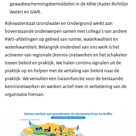
gewasbeschermingsbemiddelen in de KRW (Kader Richtlijn
Water) en GWR.
Rijkswaterstaat Grondwater en Ondergrond werkt aan
bovenstaande onderwerpen samen met collega’s van andere
RWS-afdelingen op gebied van ruimte, waterkwaliteit en
waterkwantiteit. Belangrijk onderdeel van ons werk is het
activeren van regionale (kennis-)netwerken en het schakelen
tussen beleid en praktijk. We halen continu signalen uit de
praktijk op en helpen met de vertaling van beleid naar de
praktijk. We vervullen een liaisonfunctie voor de bestaande
kennisnetwerken en werken actief mee in verbetering van de
organisatie hiervan.