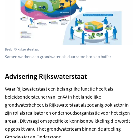
Beeld: © Rijkswaterstaat
Samen werken aan grondwater als duurzame bron en buffer
Advisering Rijkswaterstaat
Waar Rijkswaterstaat een belangrijke functie heeft als
beleidsondersteuner van IenW in het landelijke
grondwaterbeheer, is Rijkswaterstaat als zodanig ook actor in
zijn rol als realisator en onderhoudsorganisatie voor het eigen
areaal. Dit vraagt om specifieke kennisontwikkeling die wordt
opgepakt vanuit het grondwaterteam binnen de afdeling
Grondwater en Ondergrond.