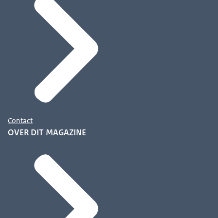
Contact
OVER DIT MAGAZINE