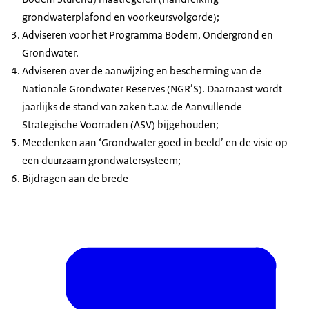
grondwaterplafond en voorkeursvolgorde);
Adviseren voor het Programma Bodem, Ondergrond en
Grondwater.
Adviseren over de aanwijzing en bescherming van de
Nationale Grondwater Reserves (NGR’S). Daarnaast wordt
jaarlijks de stand van zaken t.a.v. de Aanvullende
Strategische Voorraden (ASV) bijgehouden;
Meedenken aan ‘Grondwater goed in beeld’ en de visie op
een duurzaam grondwatersysteem;
Bijdragen aan de brede