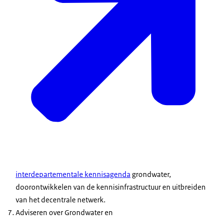
interdepartementale kennisagenda
grondwater,
doorontwikkelen van de kennisinfrastructuur en uitbreiden
van het decentrale netwerk.
Adviseren over Grondwater en