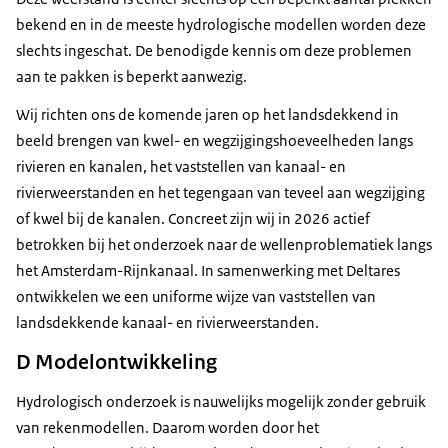
bekend en in de meeste hydrologische modellen worden deze
slechts ingeschat. De benodigde kennis om deze problemen
aan te pakken is beperkt aanwezig.
Wij richten ons de komende jaren op het landsdekkend in
beeld brengen van kwel- en wegzijgingshoeveelheden langs
rivieren en kanalen, het vaststellen van kanaal- en
rivierweerstanden en het tegengaan van teveel aan wegzijging
of kwel bij de kanalen. Concreet zijn wij in 2026 actief
betrokken bij het onderzoek naar de wellenproblematiek langs
het Amsterdam-Rijnkanaal. In samenwerking met Deltares
ontwikkelen we een uniforme wijze van vaststellen van
landsdekkende kanaal- en rivierweerstanden.
D Modelontwikkeling
Hydrologisch onderzoek is nauwelijks mogelijk zonder gebruik
van rekenmodellen. Daarom worden door het