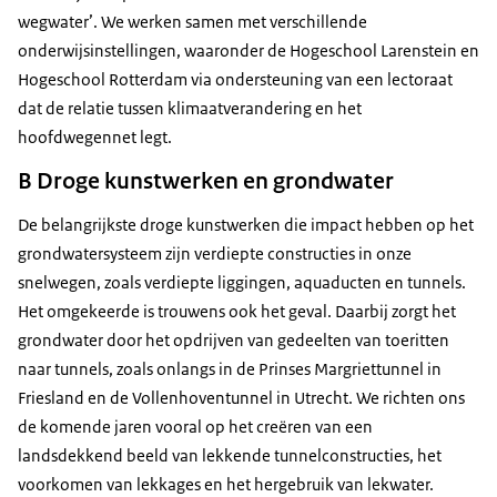
wegwater’. We werken samen met verschillende
onderwijsinstellingen, waaronder de Hogeschool Larenstein en
Hogeschool Rotterdam via ondersteuning van een lectoraat
dat de relatie tussen klimaatverandering en het
hoofdwegennet legt.
B Droge kunstwerken en grondwater
De belangrijkste droge kunstwerken die impact hebben op het
grondwatersysteem zijn verdiepte constructies in onze
snelwegen, zoals verdiepte liggingen, aquaducten en tunnels.
Het omgekeerde is trouwens ook het geval. Daarbij zorgt het
grondwater door het opdrijven van gedeelten van toeritten
naar tunnels, zoals onlangs in de Prinses Margriettunnel in
Friesland en de Vollenhoventunnel in Utrecht. We richten ons
de komende jaren vooral op het creëren van een
landsdekkend beeld van lekkende tunnelconstructies, het
voorkomen van lekkages en het hergebruik van lekwater.