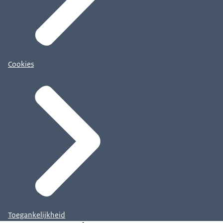
Cookies
Toegankelijkheid