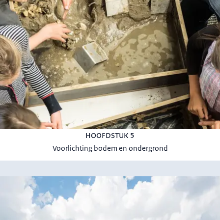
HOOFDSTUK 5
Voorlichting bodem en ondergrond