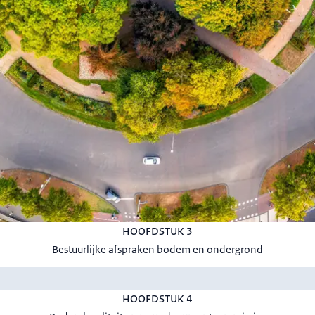
HOOFDSTUK 3
Bestuurlijke afspraken bodem en ondergrond
HOOFDSTUK 4