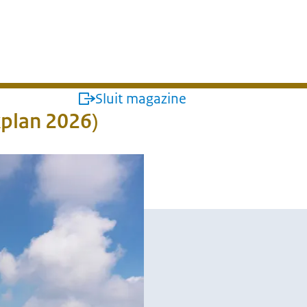
kswaterstaat
Sluit magazine
plan 2026)