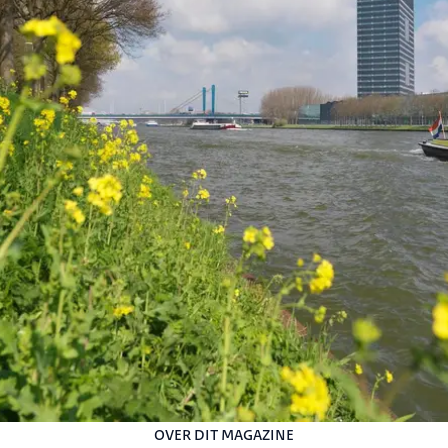
OVER DIT MAGAZINE