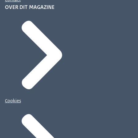
OVER DIT MAGAZINE
Cookies