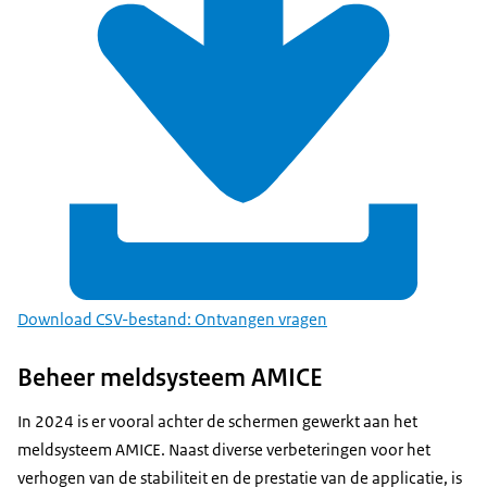
Download CSV-bestand: Ontvangen vragen
Beheer meldsysteem AMICE
In 2024 is er vooral achter de schermen gewerkt aan het
meldsysteem AMICE. Naast diverse verbeteringen voor het
verhogen van de stabiliteit en de prestatie van de applicatie, is