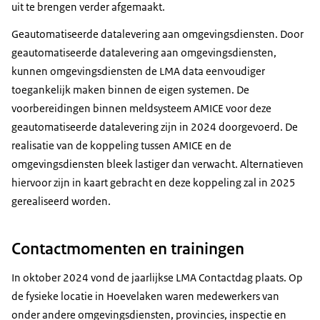
uit te brengen verder afgemaakt.
Geautomatiseerde datalevering aan omgevingsdiensten. Door
geautomatiseerde datalevering aan omgevingsdiensten,
kunnen omgevingsdiensten de LMA data eenvoudiger
toegankelijk maken binnen de eigen systemen. De
voorbereidingen binnen meldsysteem AMICE voor deze
geautomatiseerde datalevering zijn in 2024 doorgevoerd. De
realisatie van de koppeling tussen AMICE en de
omgevingsdiensten bleek lastiger dan verwacht. Alternatieven
hiervoor zijn in kaart gebracht en deze koppeling zal in 2025
gerealiseerd worden.
Contactmomenten en trainingen
In oktober 2024 vond de jaarlijkse LMA Contactdag plaats. Op
de fysieke locatie in Hoevelaken waren medewerkers van
onder andere omgevingsdiensten, provincies, inspectie en