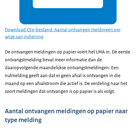
Download CSV-bestand: Aantal ontvangen meldingen per
wijze van indiening
De ontvangen meldingen op papier voert het LMA in. De eerste
ontvangstmelding bevat meer informatie dan de
daaropvolgende maandelijkse ontvangstmeldingen. Een
nulmelding geeft aan dat er geen afval is ontvangen in die
maand op een afvalstroom die actief is. De verdeling naar het
soort meldingen dat ontvangen is op papier is als volgt.
Aantal ontvangen meldingen op papier naar
type melding