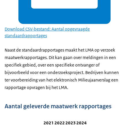
Download CSV-bestand: Aantal opgevraagde
standaardrapportages
Naast de standaardrapportages maakt het LMA op verzoek
maatwerkrapportages. Dit kan gaan over meldingen in een
specifiek gebied, over een specifieke ontvanger of
bijvoorbeeld voor een onderzoeksproject. Bedrijven kunnen
ter voorbereiding van het elektronisch Milieujaarverslag een
rapportage opvragen bij het LMA.
Aantal geleverde maatwerk rapportages
2021
2022
2023
2024