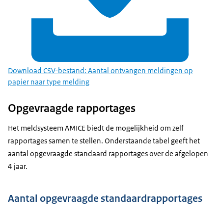
Download CSV-bestand: Aantal ontvangen meldingen op
papier naar type melding
Opgevraagde rapportages
Het meldsysteem AMICE biedt de mogelijkheid om zelf
rapportages samen te stellen. Onderstaande tabel geeft het
aantal opgevraagde standaard rapportages over de afgelopen
4 jaar.
Aantal opgevraagde standaardrapportages