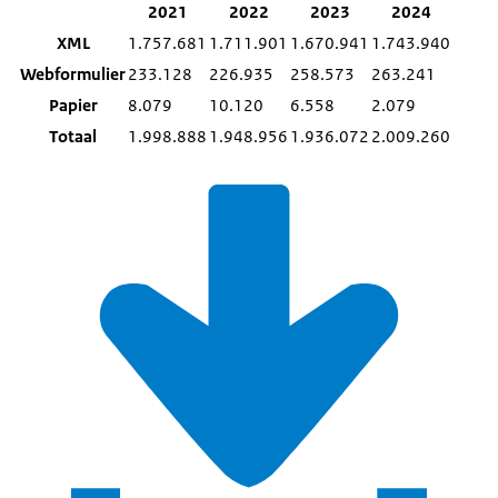
2021
2022
2023
2024
XML
1.757.681
1.711.901
1.670.941
1.743.940
Webformulier
233.128
226.935
258.573
263.241
Papier
8.079
10.120
6.558
2.079
Totaal
1.998.888
1.948.956
1.936.072
2.009.260