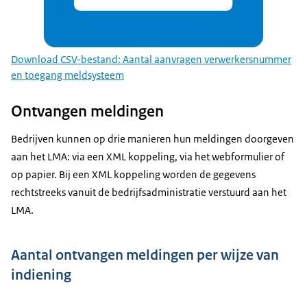
Download CSV-bestand: Aantal aanvragen verwerkersnummer
en toegang meldsysteem
Ontvangen meldingen
Bedrijven kunnen op drie manieren hun meldingen doorgeven
aan het LMA: via een XML koppeling, via het webformulier of
op papier. Bij een XML koppeling worden de gegevens
rechtstreeks vanuit de bedrijfsadministratie verstuurd aan het
LMA.
Aantal ontvangen meldingen per wijze van
indiening