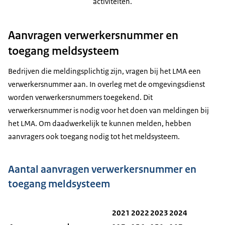
activiteiten.
Aanvragen verwerkersnummer en
toegang meldsysteem
Bedrijven die meldingsplichtig zijn, vragen bij het LMA een
verwerkersnummer aan. In overleg met de omgevingsdienst
worden verwerkersnummers toegekend. Dit
verwerkersnummer is nodig voor het doen van meldingen bij
het LMA. Om daadwerkelijk te kunnen melden, hebben
aanvragers ook toegang nodig tot het meldsysteem.
Aantal aanvragen verwerkersnummer en
toegang meldsysteem
2021
2022
2023
2024