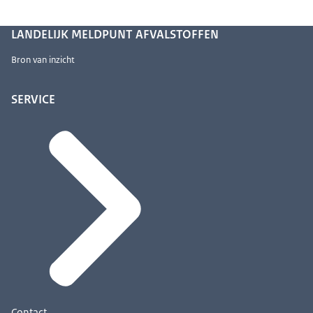
LANDELIJK MELDPUNT AFVALSTOFFEN
Bron van inzicht
SERVICE
Contact