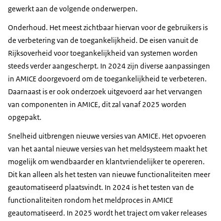
gewerkt aan de volgende onderwerpen.
Onderhoud. Het meest zichtbaar hiervan voor de gebruikers is
de verbetering van de toegankelijkheid. De eisen vanuit de
Rijksoverheid voor toegankelijkheid van systemen worden
steeds verder aangescherpt. In 2024 zijn diverse aanpassingen
in AMICE doorgevoerd om de toegankelijkheid te verbeteren.
Daarnaast is er ook onderzoek uitgevoerd aar het vervangen
van componenten in AMICE, dit zal vanaf 2025 worden
opgepakt.
Snelheid uitbrengen nieuwe versies van AMICE. Het opvoeren
van het aantal nieuwe versies van het meldsysteem maakt het
mogelijk om wendbaarder en klantvriendelijker te opereren.
Dit kan alleen als het testen van nieuwe functionaliteiten meer
geautomatiseerd plaatsvindt. In 2024 is het testen van de
functionaliteiten rondom het meldproces in AMICE
geautomatiseerd. In 2025 wordt het traject om vaker releases