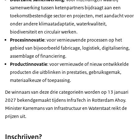
samenwerking tussen ketenpartners bijdraagt aan een
toekomstbestendige sector en projecten, met aandacht voor
onder andere klimaatadaptatie, waterkwaliteit,
biodiversiteit en circulair werken.
Procesinnovatie
: voor vernieuwende processen op het
gebied van bijvoorbeeld fabricage, logistiek, digitalisering,
assemblage of financiering.
Productinnovatie
: voor vernieuwde of nieuw ontwikkelde
producten die uitblinken in prestaties, gebruiksgemak,
materiaalkeuze of toepassing.
De winnaars van deze drie categorieën worden op 13 januari
2027 bekendgemaakt tijdens InfraTech in Rotterdam Ahoy.
Minister Karremans van Infrastructuur en Waterstaat reikt de
prijzen uit.
Inschrijven?