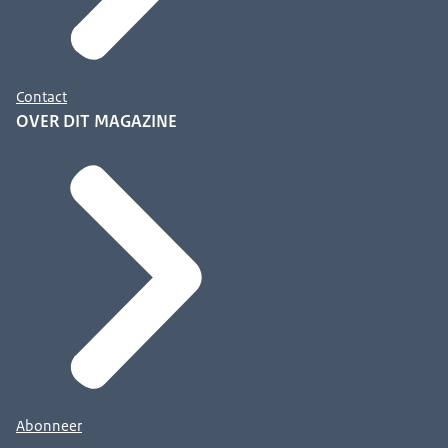
Contact
OVER DIT MAGAZINE
Abonneer