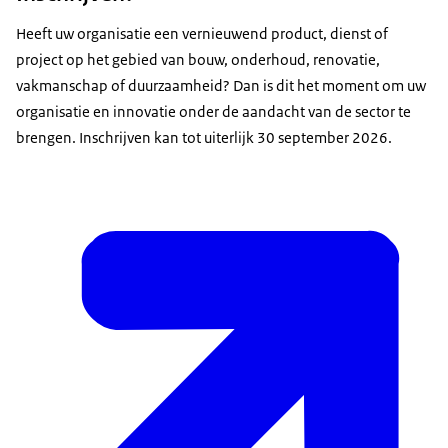
Heeft uw organisatie een vernieuwend product, dienst of
project op het gebied van bouw, onderhoud, renovatie,
vakmanschap of duurzaamheid? Dan is dit het moment om uw
organisatie en innovatie onder de aandacht van de sector te
brengen. Inschrijven kan tot uiterlijk 30 september 2026.