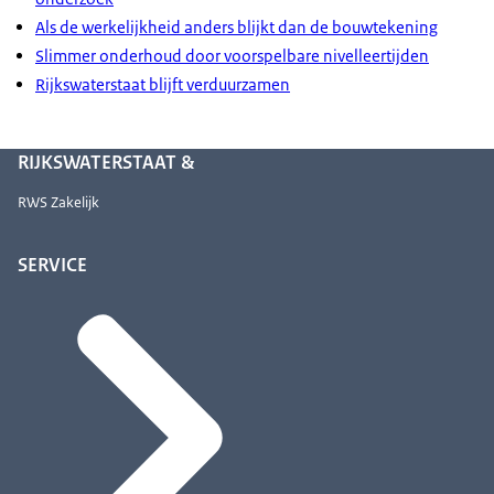
Als de werkelijkheid anders blijkt dan de bouwtekening
Slimmer onderhoud door voorspelbare nivelleertijden
Rijkswaterstaat blijft verduurzamen
RIJKSWATERSTAAT &
RWS Zakelijk
SERVICE