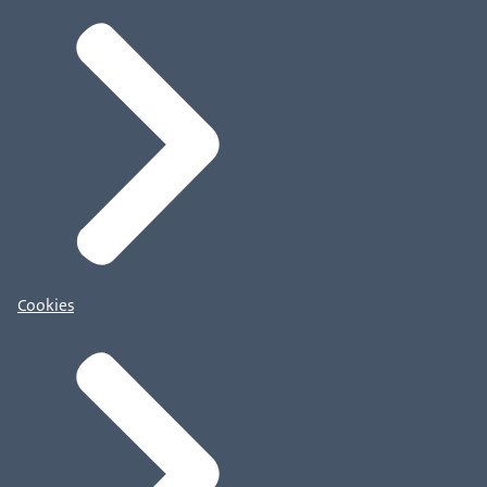
Cookies