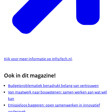
Kijk voor meer informatie op InfraTech.nl
.
Ook in dit magazine!
Budgetproblematiek benadrukt belang van vertrouwen
Van maatwerk naar bouwstenen: samen werken aan wat wél
kan
Emissieloos baggeren: open samenwerken in innovatief
onderzoek